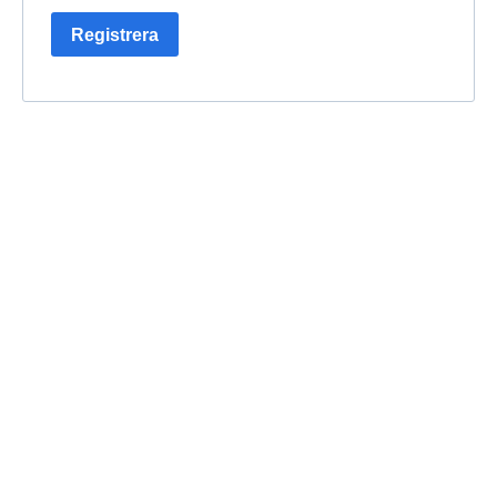
Registrera