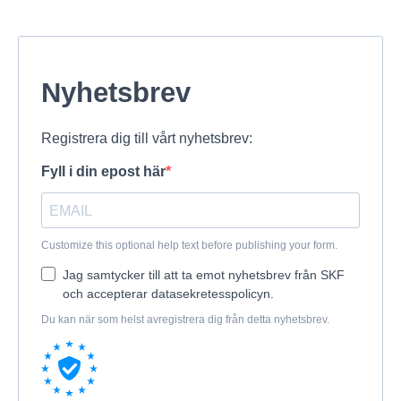
Nyhetsbrev
Registrera dig till vårt nyhetsbrev:
Fyll i din epost här
Customize this optional help text before publishing your form.
Jag samtycker till att ta emot nyhetsbrev från SKF
och accepterar datasekretesspolicyn.
Du kan när som helst avregistrera dig från detta nyhetsbrev.